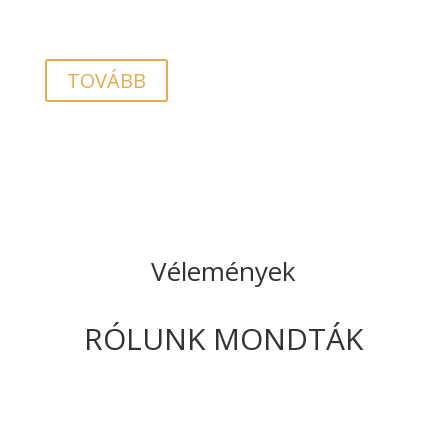
TOVÁBB
Vélemények
RÓLUNK MONDTÁK