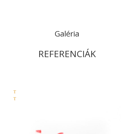
Galéria
REFERENCIÁK