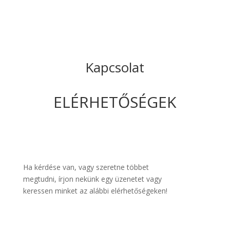
Kapcsolat
ELÉRHETŐSÉGEK
Ha kérdése van, vagy szeretne többet
megtudni, írjon nekünk egy üzenetet vagy
keressen minket az alábbi elérhetőségeken!