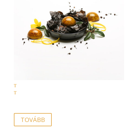
TOVÁBB